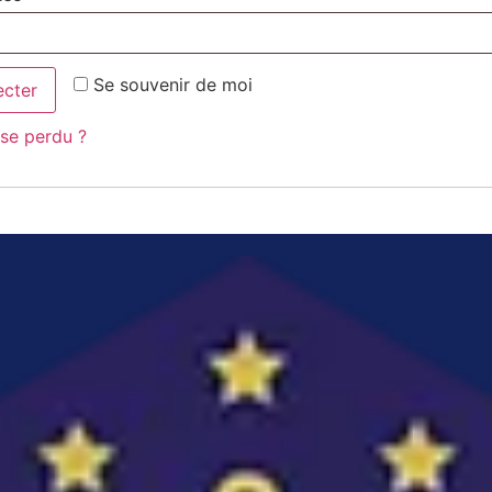
Se souvenir de moi
ecter
se perdu ?