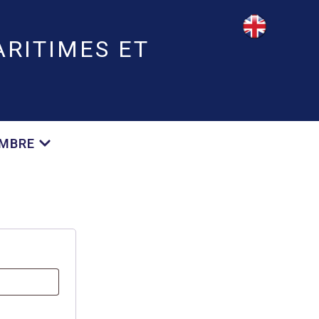
RITIMES ET
EMBRE