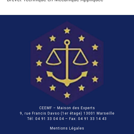
CEEMF – Maison des Experts
9, rue Francis Davso (1er étage) 13001 Marseille
Tél: 04 91 33 04 04 – Fax: 04 91 33 14 43
Mentions Légales