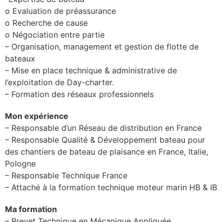
o Evaluation de préassurance
o Recherche de cause
o Négociation entre partie
– Organisation, management et gestion de flotte de
bateaux
– Mise en place technique & administrative de
l’exploitation de Day-charter.
– Formation des réseaux professionnels
Mon expérience
– Responsable d’un Réseau de distribution en France
– Responsable Qualité & Développement bateau pour
des chantiers de bateau de plaisance en France, Italie,
Pologne
– Responsable Technique France
– Attaché à la formation technique moteur marin HB & IB
Ma formation
– Brevet Technique en Mécanique Appliquée