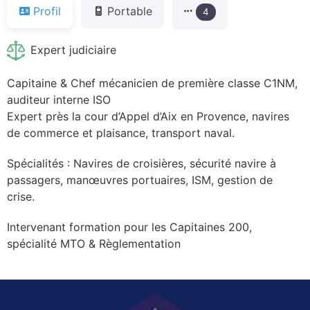
Profil
Portable
4
Expert judiciaire
Capitaine & Chef mécanicien de première classe C1NM,
auditeur interne ISO
Expert près la cour d’Appel d’Aix en Provence, navires
de commerce et plaisance, transport naval.
Spécialités : Navires de croisières, sécurité navire à
passagers, manœuvres portuaires, ISM, gestion de
crise.
Intervenant formation pour les Capitaines 200,
spécialité MTO & Règlementation