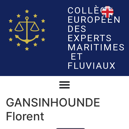
COLLÈGE
EUROPÉEN
DES
EXPERTS
MARITIMES
ET
FLUVIAUX
GANSINHOUNDE
Florent