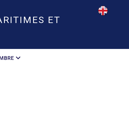
RITIMES ET
EMBRE