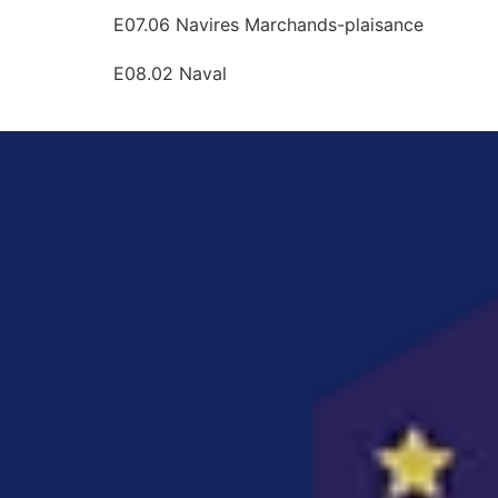
E07.06 Navires Marchands-plaisance
E08.02 Naval