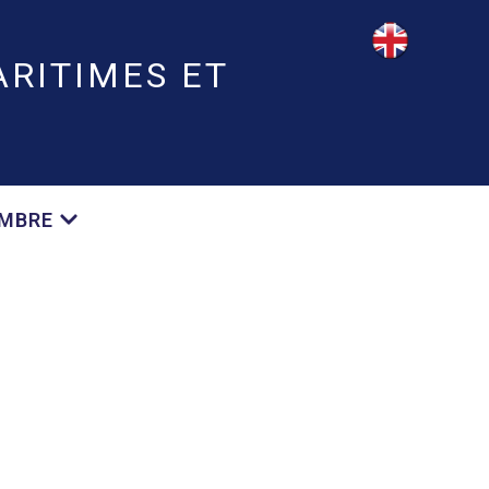
RITIMES ET
EMBRE