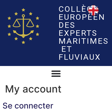
COLLÈGE
EUROPÉEN
DES
EXPERTS
MARITIMES
ET
FLUVIAUX
My account
Se connecter