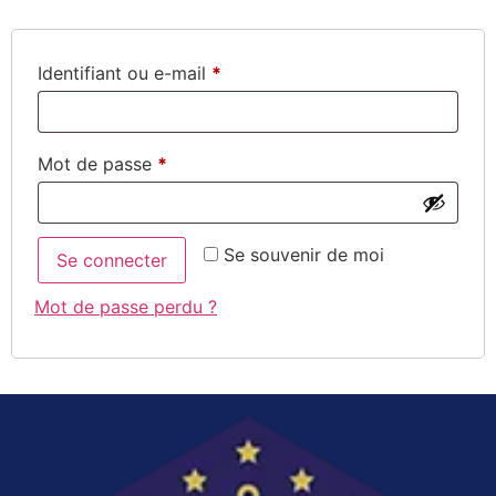
Identifiant ou e-mail
*
Mot de passe
*
Se souvenir de moi
Se connecter
Mot de passe perdu ?